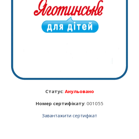
Статус
:
Анульовано
Номер сертифікату
: 001055
Завантажити сертифікат