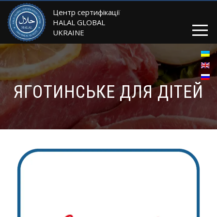
Центр сертифікації
HALAL GLOBAL
UKRAINE
ЯГОТИНСЬКЕ ДЛЯ ДІТЕЙ