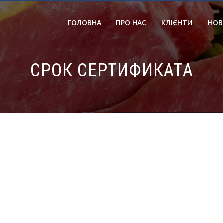
ГОЛОВНА
ПРО НАС
КЛІЄНТИ
НОВ
СРОК СЕРТИФИКАТА
.