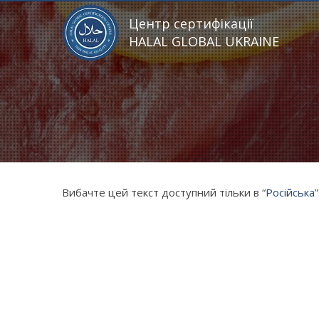
Центр сертифікації
HALAL GLOBAL UKRAINE
Вибачте цей текст доступний тільки в “
Російська
”