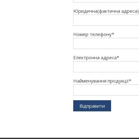
Юридична(фактична адреса)
Номер телефону*
Електронна адреса*
Найменування продукції*