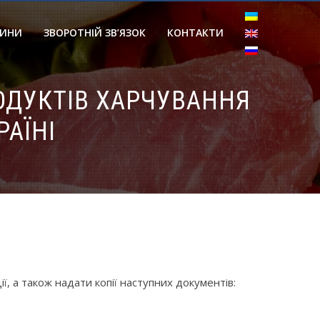
ИНИ
ЗВОРОТНІЙ ЗВ’ЯЗОК
КОНТАКТИ
ОДУКТІВ ХАРЧУВАННЯ
РАЇНІ
 а також надати копії наступних документів: