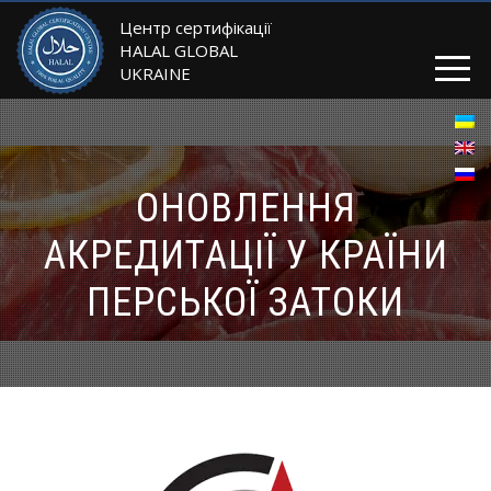
Центр сертифікації
HALAL GLOBAL
UKRAINE
ОНОВЛЕННЯ
АКРЕДИТАЦІЇ У КРАЇНИ
ПЕРСЬКОЇ ЗАТОКИ